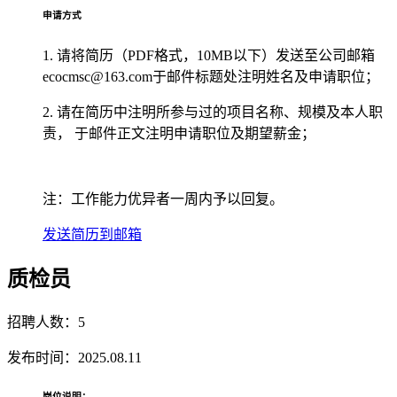
申请方式
1.
请将简历（PDF格式，10MB以下）发送至公司邮箱
ecocmsc@163.com于邮件标题处注明姓名及申请职位；
2.
请在简历中注明所参与过的项目名称、规模及本人职
责， 于邮件正文注明申请职位及期望薪金；
注：工作能力优异者一周内予以回复。
发送简历到邮箱
质检员
招聘人数：5
发布时间：2025.08.11
岗位说明：