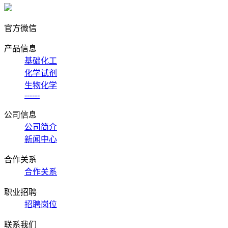
官方微信
产品信息
基础化工
化学试剂
生物化学
------
公司信息
公司简介
新闻中心
合作关系
合作关系
职业招聘
招聘岗位
联系我们