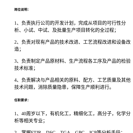
岗位说明：
1、负责执行公司的开发计划，完成从项目的可行性分
析、小试、中试、及批量生产项目转化的全过程；
2、负责对现有产品的技术改进、工艺流程改进和设备改
造；
3、负责制定产品原材料、生产流程各工序及产品的检验
技术标准；
4、负责解决与产品相关的原料、配方、工艺质量及其他
技术问题，消除质量隐患，保障生产顺利进行。
任职要求：
1、40周岁以下，有机化工，精细化工，高分子，化学分
析等相关专业；
2、掌握FTIR、DSC、TGA、GPC、ICP等分析手段；