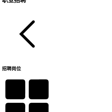
职业招聘
招聘岗位