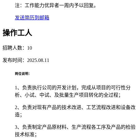
注：工作能力优异者一周内予以回复。
发送简历到邮箱
操作工人
招聘人数：10
发布时间：2025.08.11
岗位说明：
1、负责执行公司的开发计划，完成从项目的可行性分
析、小试、中试、及批量生产项目转化的全过程；
2、负责对现有产品的技术改进、工艺流程改进和设备改
造；
3、负责制定产品原材料、生产流程各工序及产品的检验
技术标准；