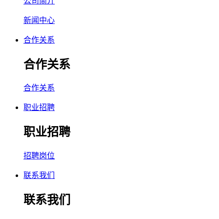
公司简介
新闻中心
合作关系
合作关系
合作关系
职业招聘
职业招聘
招聘岗位
联系我们
联系我们