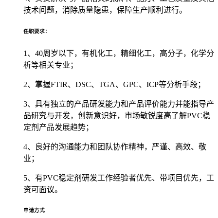
技术问题，消除质量隐患，保障生产顺利进行。
任职要求：
1、40周岁以下，有机化工，精细化工，高分子，化学分
析等相关专业；
2、掌握FTIR、DSC、TGA、GPC、ICP等分析手段；
3、具有独立的产品研发能力和产品评价能力并能指导产
品研究与开发，创新意识好，市场敏锐度高了解PVC稳
定剂产品发展趋势；
4、良好的沟通能力和团队协作精神，严谨、高效、敬
业；
5、有PVC稳定剂研发工作经验者优先、带项目优先，工
资可面议。
申请方式