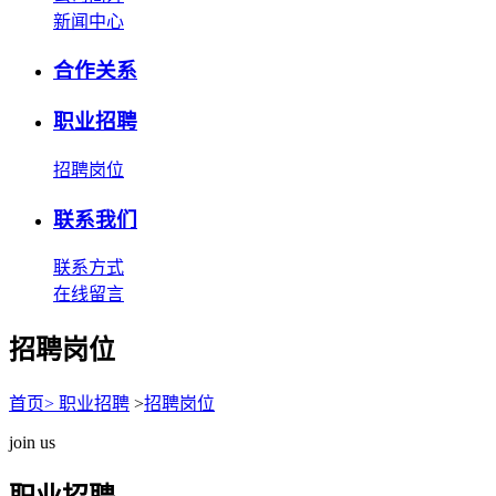
新闻中心
合作关系
职业招聘
招聘岗位
联系我们
联系方式
在线留言
招聘岗位
首页
>
职业招聘
>
招聘岗位
join us