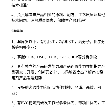
技术标准；
4、负责解决与产品相关的原料、配方、工艺质量及其他
技术问题，消除质量隐患，保障生产顺利进行。
任职要求：
1、40周岁以下，有机化工，精细化工，高分子，化学分
析等相关专业；
2、掌握FTIR、DSC、TGA、GPC、ICP等分析手段；
3、具有独立的产品研发能力和产品评价能力并能指导产
品研究与开发，创新意识好，市场敏锐度高了解PVC稳
定剂产品发展趋势；
4、良好的沟通能力和团队协作精神，严谨、高效、敬
业；
5、有PVC稳定剂研发工作经验者优先、带项目优先，工