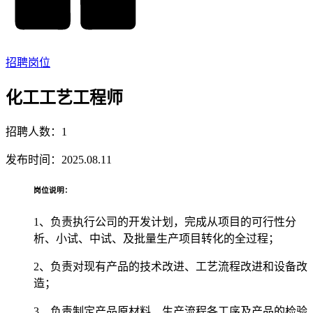
招聘岗位
化工工艺工程师
招聘人数：1
发布时间：2025.08.11
岗位说明：
1、负责执行公司的开发计划，完成从项目的可行性分
析、小试、中试、及批量生产项目转化的全过程；
2、负责对现有产品的技术改进、工艺流程改进和设备改
造；
3、负责制定产品原材料、生产流程各工序及产品的检验