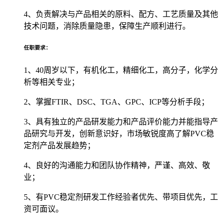
4、负责解决与产品相关的原料、配方、工艺质量及其他
技术问题，消除质量隐患，保障生产顺利进行。
任职要求：
1、40周岁以下，有机化工，精细化工，高分子，化学分
析等相关专业；
2、掌握FTIR、DSC、TGA、GPC、ICP等分析手段；
3、具有独立的产品研发能力和产品评价能力并能指导产
品研究与开发，创新意识好，市场敏锐度高了解PVC稳
定剂产品发展趋势；
4、良好的沟通能力和团队协作精神，严谨、高效、敬
业；
5、有PVC稳定剂研发工作经验者优先、带项目优先，工
资可面议。