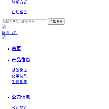
联系方式
在线留言
立即搜索
联系我们
首页
产品信息
基础化工
化学试剂
生物化学
------
公司信息
公司简介