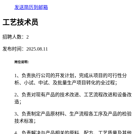
发送简历到邮箱
工艺技术员
招聘人数：2
发布时间：2025.08.11
岗位说明：
1、负责执行公司的开发计划，完成从项目的可行性分
析、小试、中试、及批量生产项目转化的全过程；
2、负责对现有产品的技术改进、工艺流程改进和设备改
造；
3、负责制定产品原材料、生产流程各工序及产品的检验
技术标准；
4、负责解决与产品相关的原料、配方、工艺质量及其他