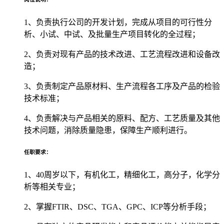
1、负责执行公司的开发计划，完成从项目的可行性分
析、小试、中试、及批量生产项目转化的全过程；
2、负责对现有产品的技术改进、工艺流程改进和设备改
造；
3、负责制定产品原材料、生产流程各工序及产品的检验
技术标准；
4、负责解决与产品相关的原料、配方、工艺质量及其他
技术问题，消除质量隐患，保障生产顺利进行。
任职要求：
1、40周岁以下，有机化工，精细化工，高分子，化学分
析等相关专业；
2、掌握FTIR、DSC、TGA、GPC、ICP等分析手段；