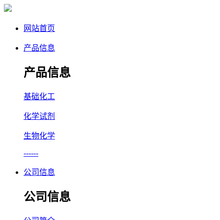
网站首页
产品信息
产品信息
基础化工
化学试剂
生物化学
------
公司信息
公司信息