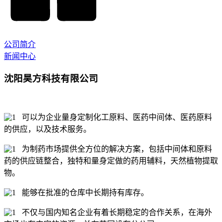
公司简介
新闻中心
沈阳昊方科技有限公司
可以为企业量身定制化工原料、医药中间体、医药原料
的供应，以及技术服务。
为制药市场提供全方位的解决方案，包括中间体和原料
药的供应链整合，独特和量身定做的药用辅料，天然植物提取
物。
能够在批准的仓库中长期持有库存。
不仅与国内知名企业有着长期稳定的合作关系，在海外