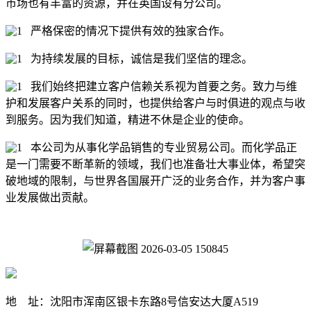
市场也有丰富的资源，并在英国设有分公司。
严格保密的情况下提供有效的独家合作。
为持续发展的目标，诚信是我们坚信的理念。
我们始终把建立客户信赖关系视为首要之务。致力与维
护和发展客户关系的同时，也提供给客户与时俱进的观点与收
到服务。因为我们知道，精进不休是企业的使命。
本公司为从事化学品销售的专业贸易公司。而化学品正
是一门需要不断革新的领域，我们也准备壮大事业体，希望突
破地域的限制，与世界各国展开广泛的业务合作，并为客户事
业发展做出贡献。
地 址：沈阳市浑南区银卡东路8号信安达大厦A519