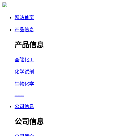
网站首页
产品信息
产品信息
基础化工
化学试剂
生物化学
------
公司信息
公司信息