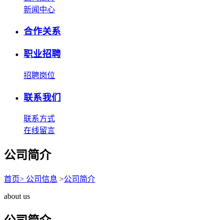
新闻中心
合作关系
职业招聘
招聘岗位
联系我们
联系方式
在线留言
公司简介
首页
>
公司信息
>
公司简介
about us