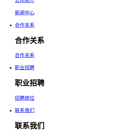
公司简介
新闻中心
合作关系
合作关系
合作关系
职业招聘
职业招聘
招聘岗位
联系我们
联系我们