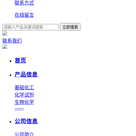
联系方式
在线留言
立即搜索
联系我们
首页
产品信息
基础化工
化学试剂
生物化学
------
公司信息
公司简介