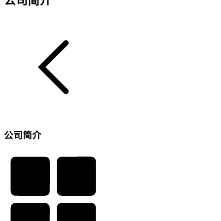
公司简介
公司简介