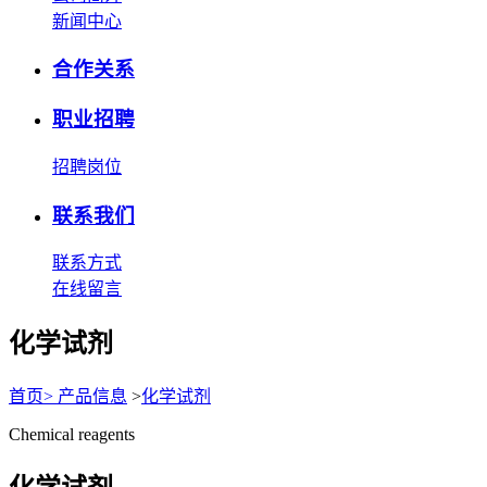
新闻中心
合作关系
职业招聘
招聘岗位
联系我们
联系方式
在线留言
化学试剂
首页
>
产品信息
>
化学试剂
Chemical reagents