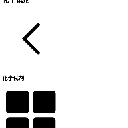
化学试剂
化学试剂