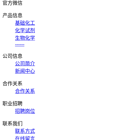
官方微信
产品信息
基础化工
化学试剂
生物化学
------
公司信息
公司简介
新闻中心
合作关系
合作关系
职业招聘
招聘岗位
联系我们
联系方式
在线留言