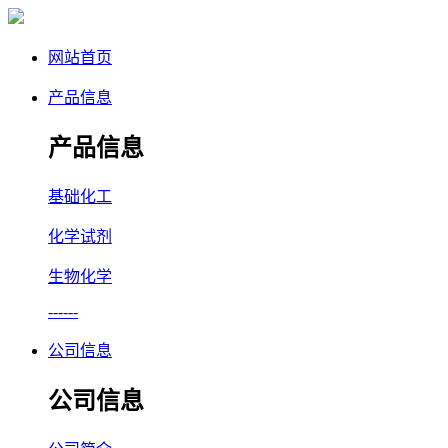
网站首页
产品信息
产品信息
基础化工
化学试剂
生物化学
------
公司信息
公司信息