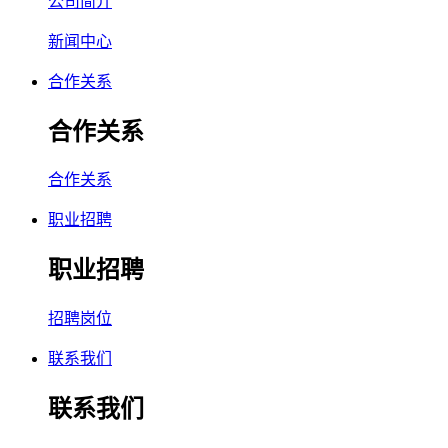
公司简介
新闻中心
合作关系
合作关系
合作关系
职业招聘
职业招聘
招聘岗位
联系我们
联系我们