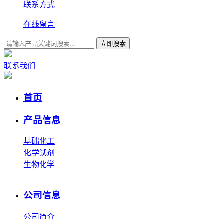
联系方式
在线留言
立即搜索
联系我们
首页
产品信息
基础化工
化学试剂
生物化学
------
公司信息
公司简介