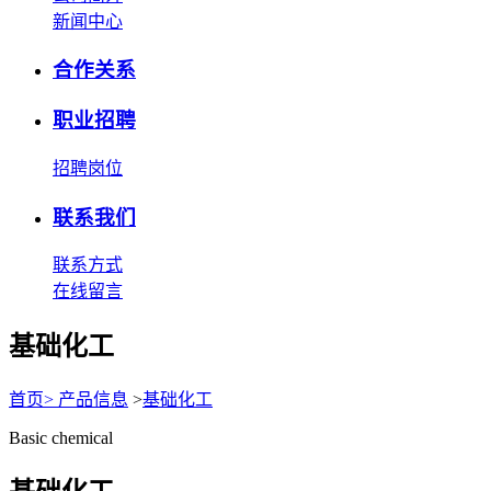
新闻中心
合作关系
职业招聘
招聘岗位
联系我们
联系方式
在线留言
基础化工
首页
>
产品信息
>
基础化工
Basic chemical