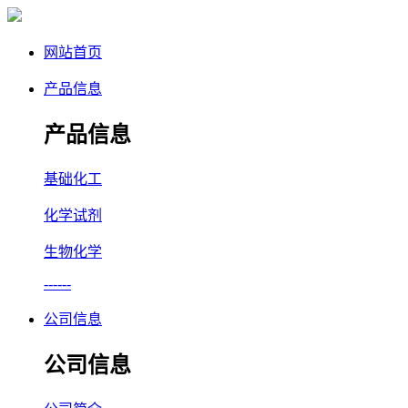
网站首页
产品信息
产品信息
基础化工
化学试剂
生物化学
------
公司信息
公司信息