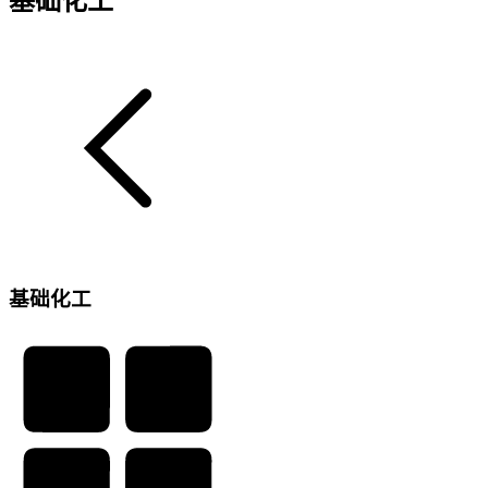
基础化工
基础化工