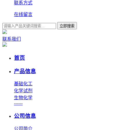
联系方式
在线留言
立即搜索
联系我们
首页
产品信息
基础化工
化学试剂
生物化学
------
公司信息
公司简介