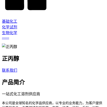
基础化工
化学试剂
生物化学
------
正丙醇
联系我们
产品简介
一站式化工溶剂供应商
本公司是全球知名的化学品供应商，以专业的业务能力，为客户提供