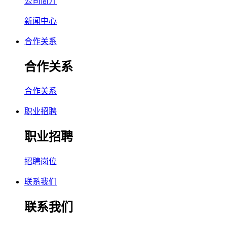
公司简介
新闻中心
合作关系
合作关系
合作关系
职业招聘
职业招聘
招聘岗位
联系我们
联系我们