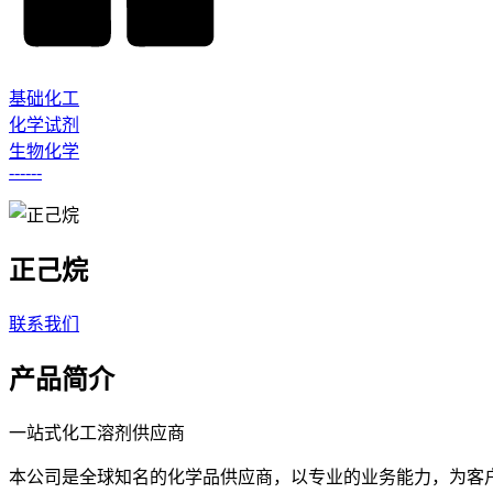
基础化工
化学试剂
生物化学
------
正己烷
联系我们
产品简介
一站式化工溶剂供应商
本公司是全球知名的化学品供应商，以专业的业务能力，为客