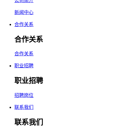
公司简介
新闻中心
合作关系
合作关系
合作关系
职业招聘
职业招聘
招聘岗位
联系我们
联系我们