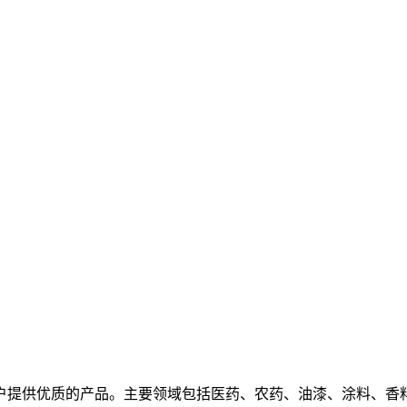
户提供优质的产品。主要领域包括医药、农药、油漆、涂料、香