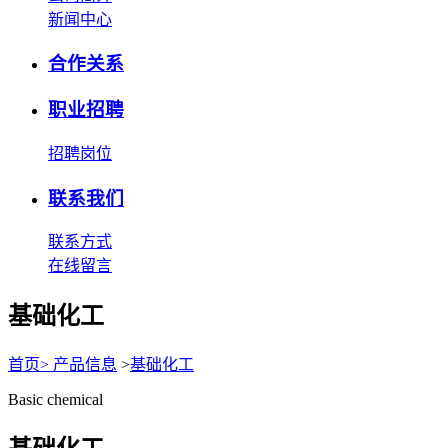
新闻中心
合作关系
职业招聘
招聘岗位
联系我们
联系方式
在线留言
基础化工
首页
>
产品信息
>
基础化工
Basic chemical