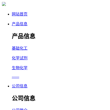
网站首页
产品信息
产品信息
基础化工
化学试剂
生物化学
------
公司信息
公司信息