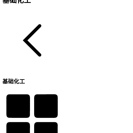
基础化工
基础化工