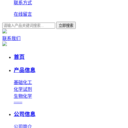
联系方式
在线留言
立即搜索
联系我们
首页
产品信息
基础化工
化学试剂
生物化学
------
公司信息
公司简介