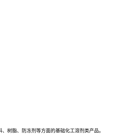
料、树脂、防冻剂等方面的基础化工溶剂类产品。